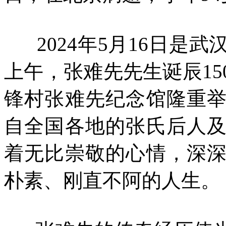
2024年5月16日是武
上午，张难先先生诞辰1
锋村张难先纪念馆隆重
自全国各地的张氏后人
着无比崇敬的心情，深
朴素、刚直不阿的人生。