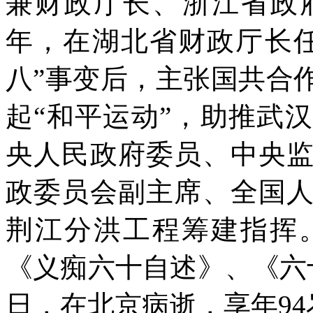
兼财政厅长、浙江省政府
年，在湖北省财政厅长
八”事变后，主张国共合
起“和平运动”，助推武汉
央人民政府委员、中央
政委员会副主席、全国
荆江分洪工程筹建指挥
《义痴六十自述》、《六十
日，在北京病逝，享年94