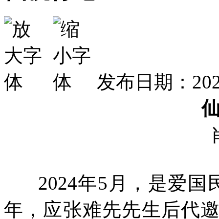
发布日期：2025
2024年5月，是爱国
年，应张难先先生后代