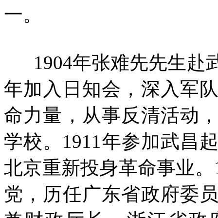
一。
1904年张难先先生赴武
年加入日知会，深入军
命力量，从事反清活动
学校。1911年参加武昌
北京重新投身革命事业。1
党，历任广东省政府委