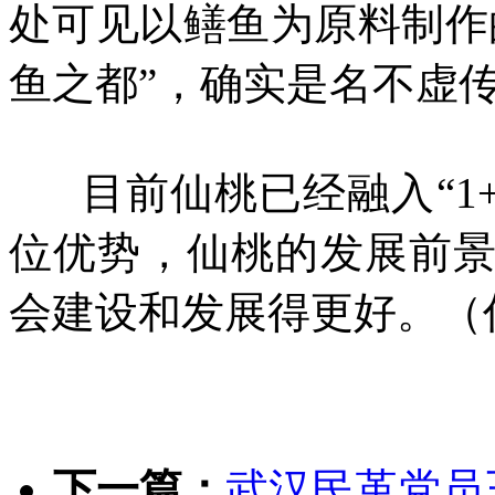
处可见以鳝鱼为原料制作
鱼之都”，确实是名不虚
目前仙桃已经融入“1+
位优势，仙桃的发展前
会建设和发展得更好。（
下一篇：
武汉民革党员