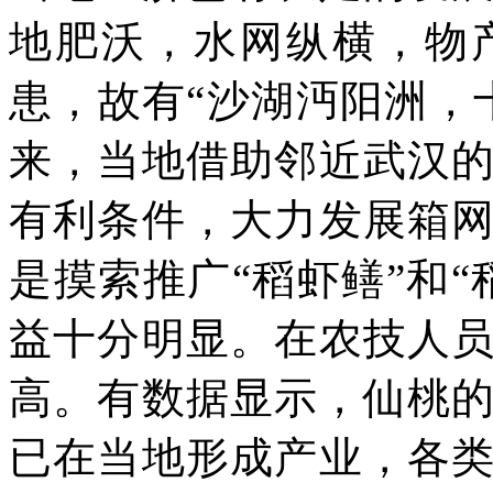
地肥沃，水网纵横，物
患，故有“沙湖沔阳洲，
来，当地借助邻近武汉
有利条件，大力发展箱
是摸索推广“稻虾鳝”和
益十分明显。在农技人
高。有数据显示，仙桃的
已在当地形成产业，各