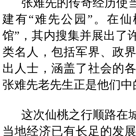
张难先的传奇经历使当
建有“难先公园”。在
馆”，其内搜集并展出了
类名人，包括军界、政
出人士，涵盖了社会的
张难先老先生正是他们中
这次仙桃之行顺路在城
当地经济已有长足的发