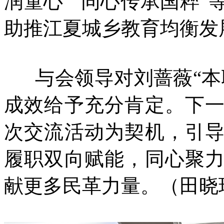
润童心”“同心传承国粹
助推江夏城乡教育均衡发
与会领导对刘蔷薇“本
成效给予充分肯定。下
次交流活动为契机，引
履职双向赋能，同心聚
献更多民革力量。（田晓