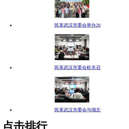
民革武汉市委会举办20
民革武汉市委会机关召
民革武汉市委会与湖北
点击排行