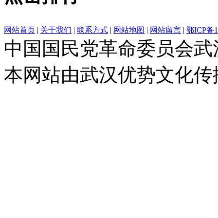
网站首页
|
关于我们
|
联系方式
|
网站地图
|
网站留言
|
鄂ICP备1
中国国民党革命委员会武
本网站由武汉优势文化传