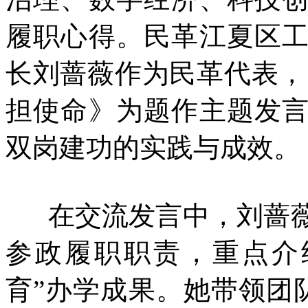
履职心得。民革江夏区
长刘蔷薇作为民革代表，
担使命》为题作主题发
双岗建功的实践与成效。
在交流发言中，刘蔷薇
参政履职职责，重点介
育”办学成果。她带领团队