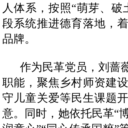
人体系，按照“萌芽、破
段系统推进德育落地，
品牌。
作为民革党员，刘蔷薇
职能，聚焦乡村师资建
守儿童关爱等民生课题
意。同时，她依托民革“博