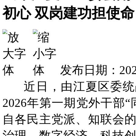
初心 双岗建功担使命
发布日期：2026
近日，由江夏区委统战
2026年第一期党外干部
自各民主党派、知联会
治理、数字经济、科技