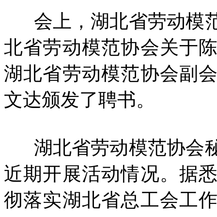
会上，湖北省劳动模范
北省劳动模范协会关于
湖北省劳动模范协会副
文达颁发了聘书。
湖北省劳动模范协会秘
近期开展活动情况。据
彻落实湖北省总工会工