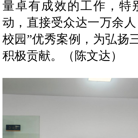
量卓有成效的工作，特
动，直接受众达一万余人
校园”优秀案例，为弘扬
积极贡献。（陈文达）