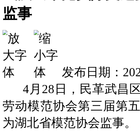
监事
发布日期：2025
4月28日，民革武昌
劳动模范协会第三届第
为湖北省模范协会监事。