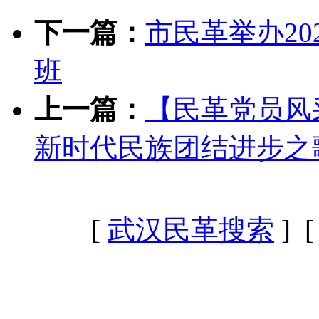
下一篇：
市民革举办2
班
上一篇：
【民革党员风
新时代民族团结进步之
[
武汉民革搜索
] 