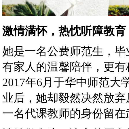
激情满怀，热忱听障教育
她是一名公费师范生，毕
有家人的温馨陪伴，更有
2017年6月于华中师范
业后，她却毅然决然放弃
一名代课教师的身份留在