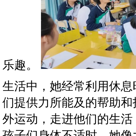
乐趣。
生活中，她经常利用休息
们提供力所能及的帮助和
外运动，走进他们的生活
孩子们身体不适时，她像