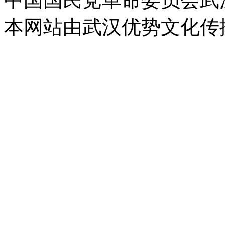
本网站由武汉优势文化传