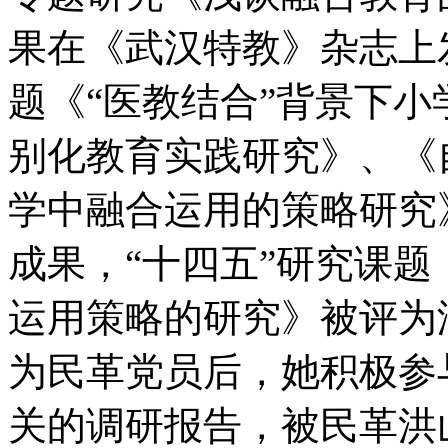
果在《武汉特教》杂志上
题《“医教结合”背景下
别化教育实践研究》、《
学中融合运用的策略研究
成果，“十四五”研究课
运用策略的研究》被评为
为民革党员后，她积极参
关的调研报告，被民革洪山