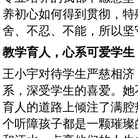
养初心如何得到贯彻，特
舍、不忍、不能，所以坚
教学育人，心系可爱学生
王小宇对待学生严慈相济
系，深受学生的喜爱。她
育人的道路上倾注了满腔
个听障孩子都是一颗璀璨