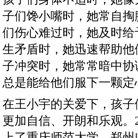
子们馋小嘴时，她常自掏
们伤心难过时，她及时给
生矛盾时，她迅速帮助他
子冲突时，她常常暗中协
总是能给他们服下一颗定
在王小宇的关爱下，孩子
更加自信、开朗和乐观。2
上了重庆师范大学、郑州