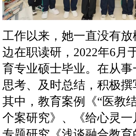
工作以来，她一直没有放
边在职读研，2022年6
育专业硕士毕业。在从事
思考、及时总结，积极撰
其中，教育案例《“医教
个案研究》、《给心灵一
专题研究《浅谈融合教育