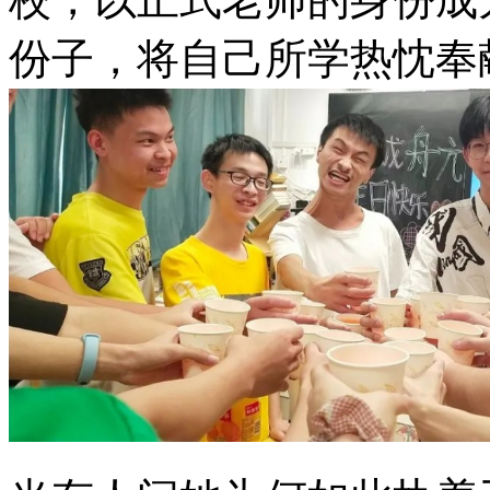
份子，将自己所学热忱奉