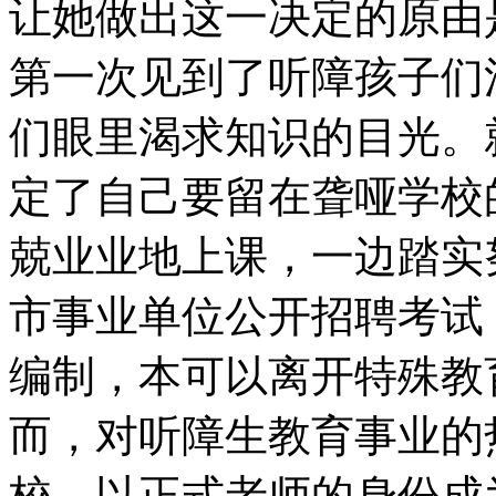
让她做出这一决定的原由
第一次见到了听障孩子们
们眼里渴求知识的目光。
定了自己要留在聋哑学校
兢业业地上课，一边踏实努
市事业单位公开招聘考试
编制，本可以离开特殊教
而，对听障生教育事业的
校，以正式老师的身份成