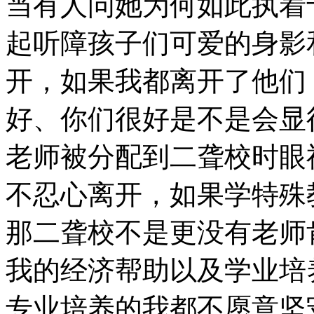
当有人问她为何如此执着
起听障孩子们可爱的身影
开，如果我都离开了他们
好、你们很好是不是会显
老师被分配到二聋校时眼
不忍心离开，如果学特殊
那二聋校不是更没有老师
我的经济帮助以及学业培
专业培养的我都不愿意坚