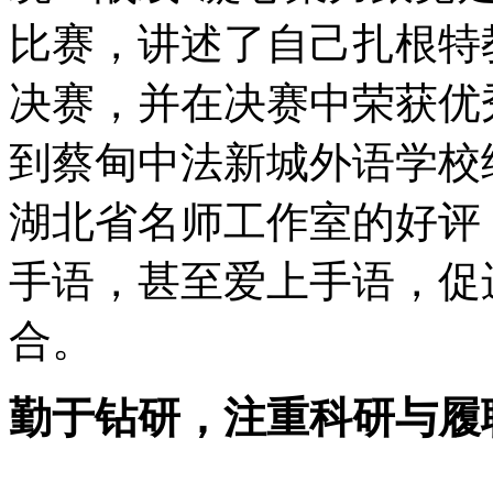
比赛，讲述了自己扎根特
决赛，并在决赛中荣获优秀
到蔡甸中法新城外语学校
湖北省名师工作室的好评
手语，甚至爱上手语，促
合。
勤于钻研，注重科研与履