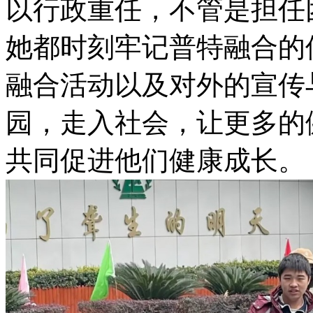
以行政重任，不管是担任
她都时刻牢记普特融合的
融合活动以及对外的宣传
园，走入社会，让更多的
共同促进他们健康成长。