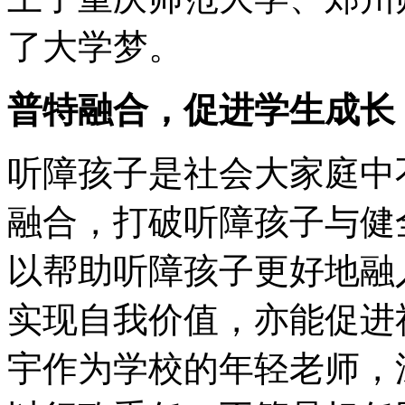
了大学梦。
普特融合，促进学生成长
听障孩子是社会大家庭中
融合，打破听障孩子与健
以帮助听障孩子更好地融
实现自我价值，亦能促进
宇作为学校的年轻老师，