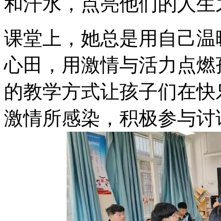
和汗水，点亮他们的人生
课堂上，她总是用自己温
心田，用激情与活力点燃
的教学方式让孩子们在快
激情所感染，积极参与讨