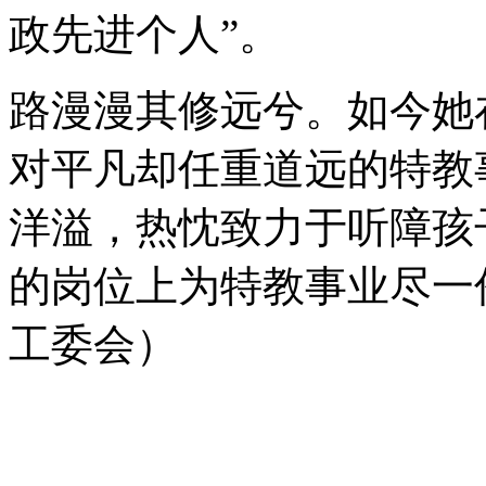
政先进个人”。
路漫漫其修远兮。如今她
对平凡却任重道远的特教
洋溢，热忱致力于听障孩
的岗位上为特教事业尽一
工委会）