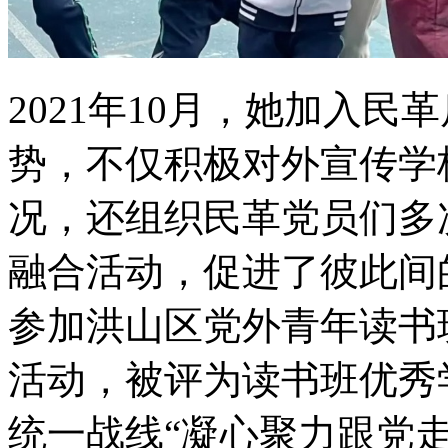
2021年10月，她加入
势，不仅积极对外宣传学
况，还组织民革党员们多
融合活动，促进了彼此间的
参加洪山区党外青年读书
活动，被评为读书班优秀学
统一战线“凝心聚力跟党