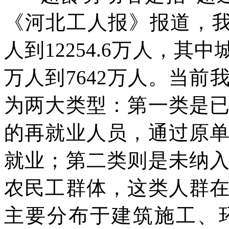
《河北工人报》报道，我国
人到12254.6万人，其中
万人到7642万人。当
为两大类型：第一类是
的再就业人员，通过原
就业；第二类则是未纳
农民工群体，这类人群
主要分布于建筑施工、