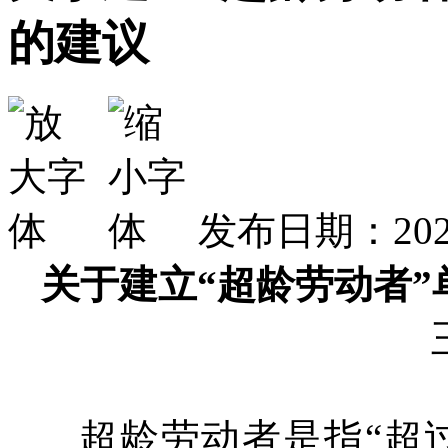
的建议
发布日期：2026
关于建立“超龄劳动者
超龄劳动者是指“超过