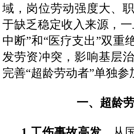
域，岗位劳动强度大、
于缺乏稳定收入来源，一
中断”和“医疗支出”双
发劳资冲突，影响基层
完善“超龄劳动者”单独
一、超龄
1.工伤事故高发。
从