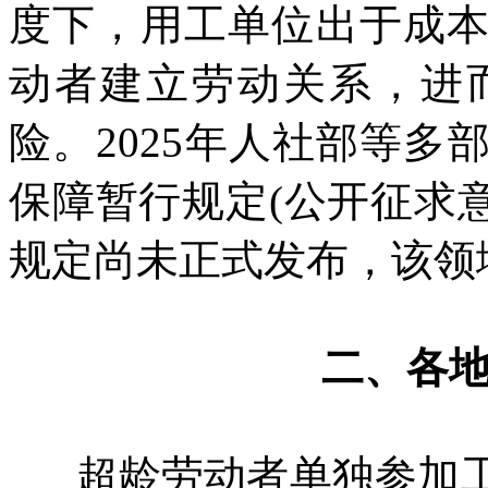
度下，用工单位出于成
动者建立劳动关系，进
险。2025年人社部等
保障暂行规定(公开征求意
规定尚未正式发布，该领
二、各
超龄劳动者单独参加工