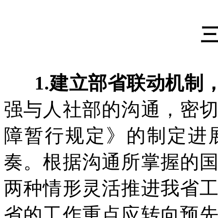
1.建立部省联动机制
强与人社部的沟通，密
障暂行规定》的制定进
奏。根据沟通所掌握的
两种情形灵活推进我省
省的工作重点应转向预