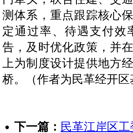
测体系，重点跟踪核心
定通过率、待遇支付效
告，及时优化政策，并
上为制度设计提供地方
桥。（作者为民革经开区
下一篇：
民革江岸区工