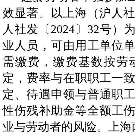
效显著。以上海（沪人社规
人社发〔2024〕32号
业人员，可由用工单位
需缴费，缴费基数按劳
定，费率与在职职工一
定、待遇申领与普通职
性伤残补助金等全额工
业与劳动者的风险。上海