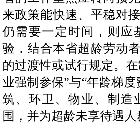
来政策能快速、平稳对
仍需要一定时间，则应
验，结合本省超龄劳动
的过渡性或试行规定。在
业强制参保”与“年龄梯度
筑、环卫、物业、制造
围，并为超龄未享待遇人