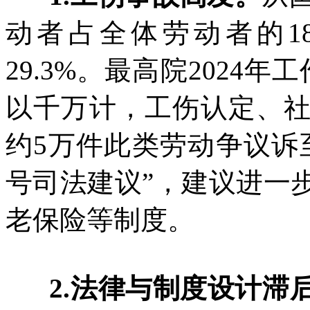
动者占全体劳动者的1
29.3%。最高院2024
以千万计，工伤认定、
约5万件此类劳动争议诉
号司法建议”，建议进一
老保险等制度。
2.法律与制度设计滞