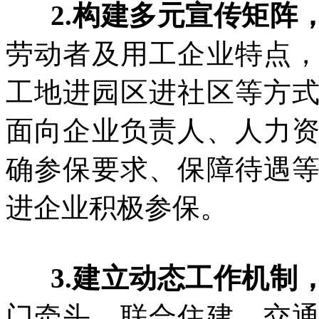
2.构建多元宣传矩阵
劳动者及用工企业特点
工地进园区进社区等方
面向企业负责人、人力
确参保要求、保障待遇
进企业积极参保。
3.建立动态工作机制
门牵头，联合住建、交