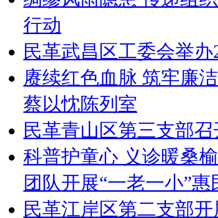
行动
民革武昌区工委会举办2
赓续红色血脉 筑牢廉
蔡以忱陈列室
民革青山区第三支部召
科普护童心 义诊暖桑
团队开展“一老一小”惠
民革江岸区第二支部开