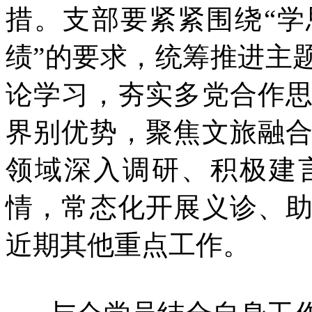
措。支部要紧紧围绕“
绩”的要求，统筹推进主
论学习，夯实多党合作
界别优势，聚焦文旅融
领域深入调研、积极建
情，常态化开展义诊、
近期其他重点工作。