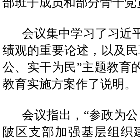
部班子成员和部分骨干党
会议集中学习了习近平
绩观的重要论述，以及民
公、实干为民”主题教育
教育实施方案作了说明。
会议指出，“参政为公
陂区支部加强基层组织