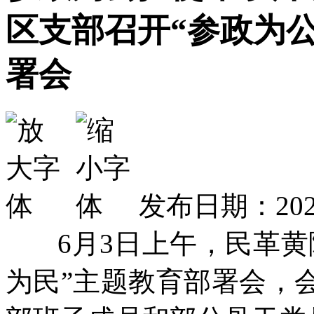
区支部召开“参政为
署会
发布日期：2026
6月3日上午，民革黄
为民”主题教育部署会，