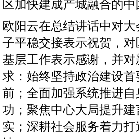
区加快建成产城融合的中
欧阳云在总结讲话中对大
子平稳交接表示祝贺，对
基层工作表示感谢，并对
求：始终坚持政治建设首
前；全面加强系统推进自
功；聚焦中心大局提升建
实；深耕社会服务着力打