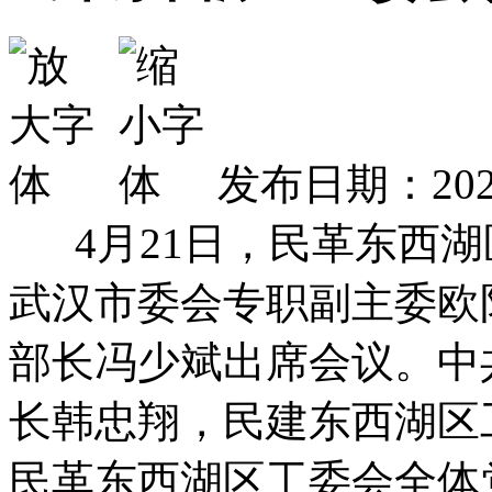
发布日期：2026
4月21日，民革东西湖
武汉市委会专职副主委欧
部长冯少斌出席会议。中
长韩忠翔，民建东西湖区
民革东西湖区工委会全体