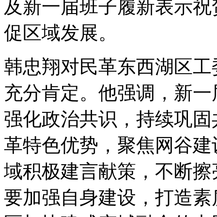
及新一届班子履新表示祝
促区域发展。
韩忠翔对民革东西湖区工
充分肯定。他强调，新一
强化政治共识，持续巩固
革特色优势，聚焦网谷建
域积极建言献策，不断擦亮
要加强自身建设，打造素