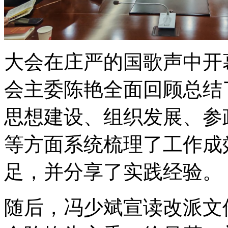
大会在庄严的国歌声中开
会主委陈艳全面回顾总结
思想建设、组织发展、参
等方面系统梳理了工作成
足，并分享了实践经验。
随后，冯少斌宣读改派文