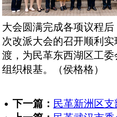
大会圆满完成各项议程后
次改派大会的召开顺利实
渡，为民革东西湖区工委
组织根基。（侯格格）
下一篇：
民革新洲区支