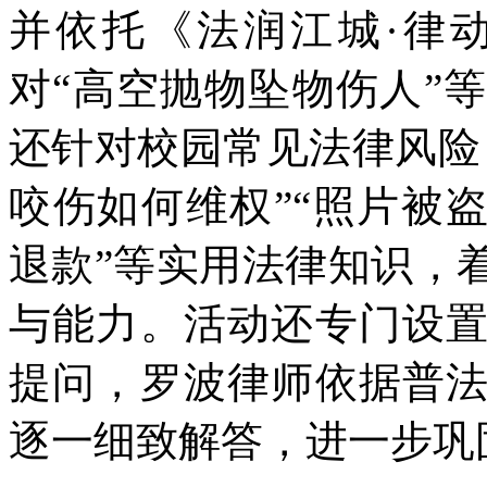
并依托《法润江城·律
对“高空抛物坠物伤人”
还针对校园常见法律风险
咬伤如何维权”“照片被
退款”等实用法律知识，
与能力。活动还专门设
提问，罗波律师依据普
逐一细致解答，进一步巩