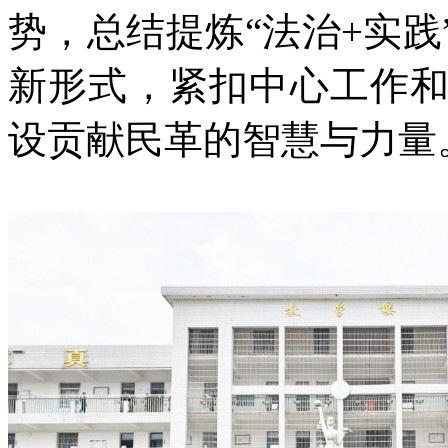
势，总结提炼“法治+实
新形式，紧扣中心工作
设贡献民革的智慧与力量