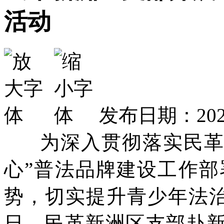
活动
发布日期：2026
为深入贯彻落实民革武
心”普法品牌建设工作
势，切实提升青少年法治
日，民革新洲区支部赴新