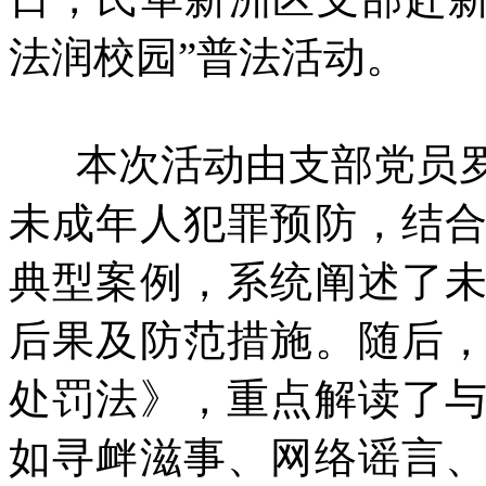
法润校园”普法活动。
本次活动由支部党员罗
未成年人犯罪预防，结
典型案例，系统阐述了
后果及防范措施。随后
处罚法》，重点解读了
如寻衅滋事、网络谣言