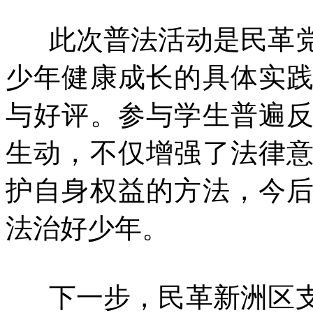
此次普法活动是民革党
少年健康成长的具体实
与好评。参与学生普遍
生动，不仅增强了法律
护自身权益的方法，今
法治好少年。
下一步，民革新洲区支