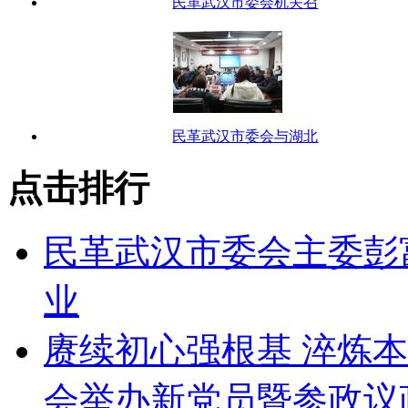
民革武汉市委会机关召
民革武汉市委会与湖北
点击排行
民革武汉市委会主委彭
业
赓续初心强根基 淬炼
会举办新党员暨参政议