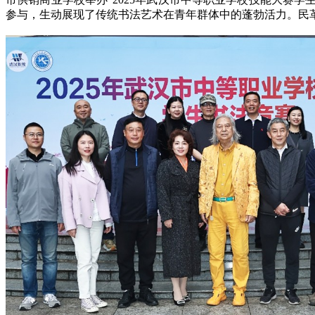
参与，生动展现了传统书法艺术在青年群体中的蓬勃活力。民