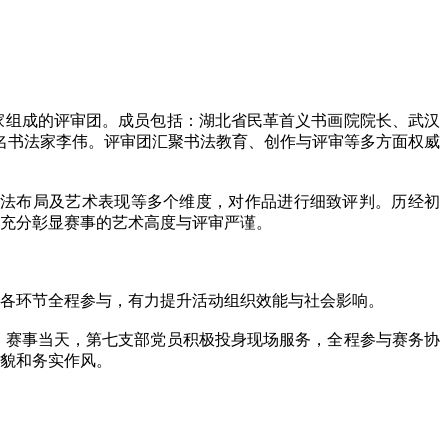
组成的评审团。成员包括：湖北省民革首义书画院院长、武汉
名书法家李伟。评审团汇聚书法教育、创作与评审等多方面权威
法布局及艺术表现等多个维度，对作品进行细致评判。历经初
，充分彰显赛事的艺术高度与评审严谨。
各环节全程参与，有力提升活动组织效能与社会影响。
赛事当天，第七支部党员积极投身现场服务，全程参与赛务协
风貌和务实作风。