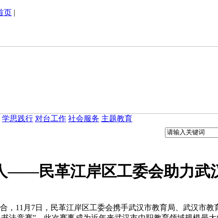
首页
|
学思践行
对台工作
社会服务
主题教育
人——民革江岸区工委会助力武
，11月7日，民革江岸区工委会携手武汉市教育局、武汉市教
生书法竞赛”。此次赛事成为近年来武汉市中职教育领域规模最大