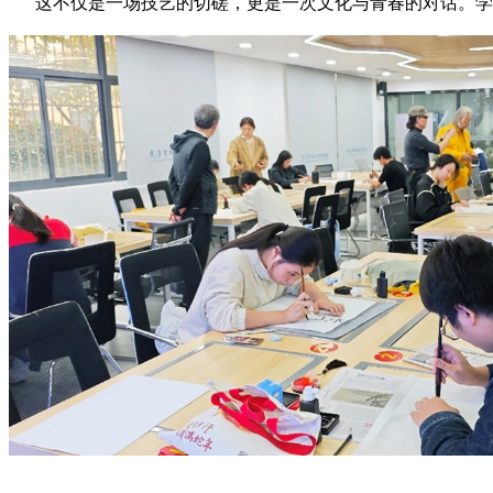
这不仅是一场技艺的切磋，更是一次文化与青春的对话。学