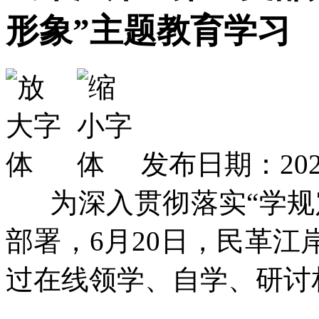
形象”主题教育学习
发布日期：2025
为深入贯彻落实“学规
部署，6月20日，民革
过在线领学、自学、研讨