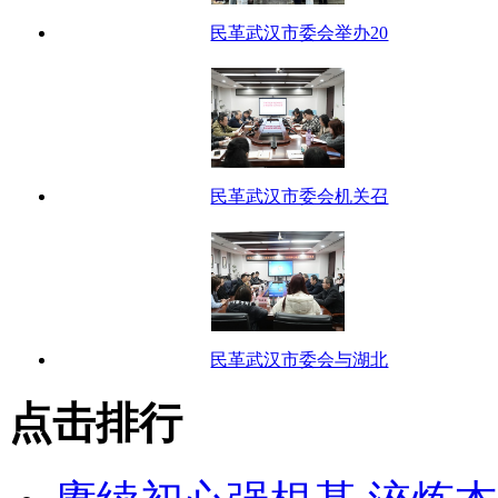
民革武汉市委会举办20
民革武汉市委会机关召
民革武汉市委会与湖北
点击排行