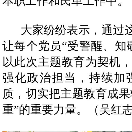
本职工作和民革工作中。
大家纷纷表示，通过这
让每个党员“受警醒、知
以此次主题教育为契机
强化政治担当，持续加
质，切实把主题教育成果
重”的重要力量。（吴红志