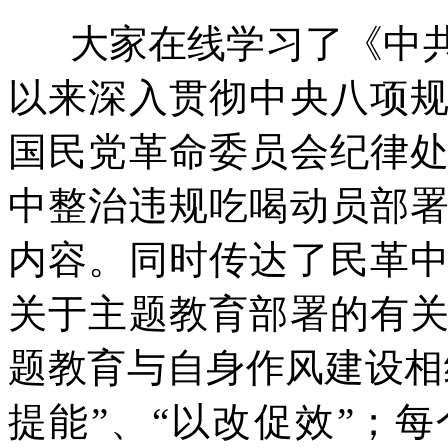
大家在线学习了《中共
以来深入贯彻中央八项
国民党革命委员会纪律
中整治违规吃喝动员部
内容。同时传达了民革
关于主题教育部署的有
题教育与自身作风建设相
提能”、“以改促效”；