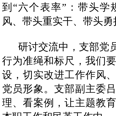
到“六个表率”：带头
风、带头重实干、带头勇
研讨交流中，支部党员
行为准绳和标尺，我们
设，切实改进工作作风
党员形象。支部副主委
理、看案例，让主题教