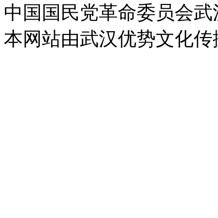
中国国民党革命委员会武
本网站由武汉优势文化传