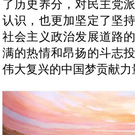
了历史养分，对民主党
认识，也更加坚定了坚
社会主义政治发展道路
满的热情和昂扬的斗志
伟大复兴的中国梦贡献力