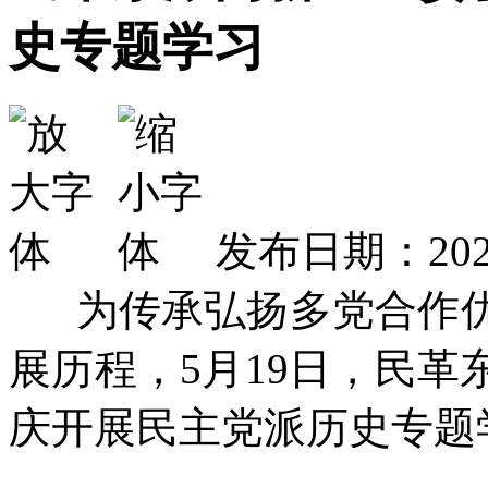
史专题学习
发布日期：2025
为传承弘扬多党合作优
展历程，5月19日，民
庆开展民主党派历史专题