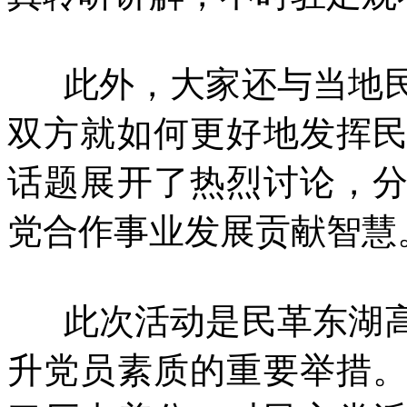
此外，大家还与当地民
双方就如何更好地发挥
话题展开了热烈讨论，
党合作事业发展贡献智慧
此次活动是民革东湖高
升党员素质的重要举措