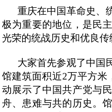
重庆在中国革命史、统
极为重要的地位，是民
光荣的统战历史和优良传
大家首先参观了中国民
馆建筑面积近2万平方米
动展示了中国共产党与
舟、患难与共的历史。