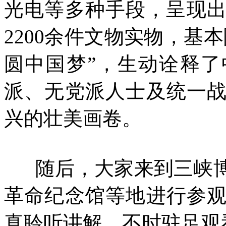
光电等多种手段，呈现出
2200余件文物实物，基
圆中国梦”，生动诠释
派、无党派人士及统一
兴的壮美画卷。
随后，大家来到三峡博
革命纪念馆等地进行参
真聆听讲解，不时驻足观