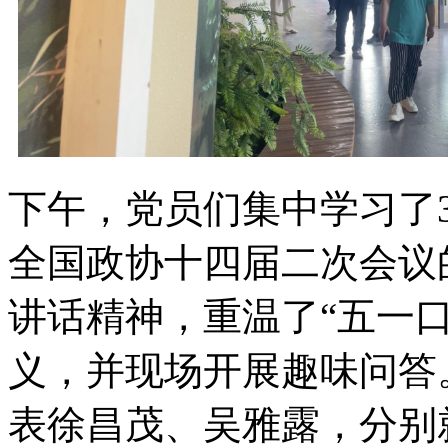
下午，党员们集中学习了
全国政协十四届二次会议
讲话精神，重温了“五一
义，并现场开展趣味问答
表徐昌茂、吴雅露，分别