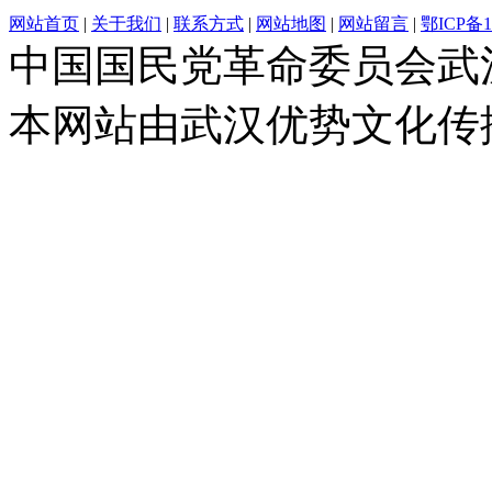
网站首页
|
关于我们
|
联系方式
|
网站地图
|
网站留言
|
鄂ICP备1
中国国民党革命委员会武
本网站由武汉优势文化传