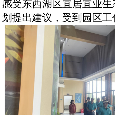
感受东西湖区宜居宜业生
划提出建议，受到园区工