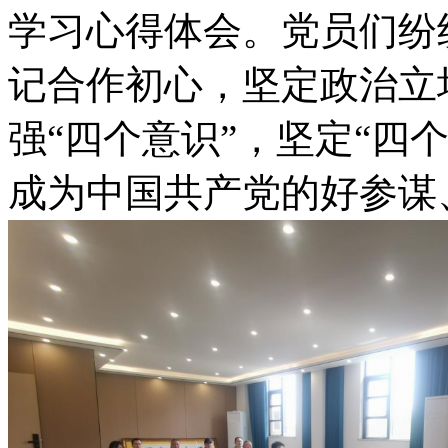
学习心得体会。党员们纷
记合作初心，坚定政治立
强“四个意识”，坚定“四
成为中国共产党的好参谋