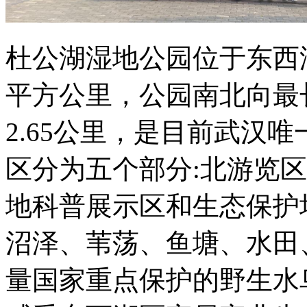
杜公湖湿地公园位于东西湖
平方公里，公园南北向最长
2.65公里，是目前武汉
区分为五个部分:北游览
地科普展示区和生态保护
沼泽、苇荡、鱼塘、水田
量国家重点保护的野生水