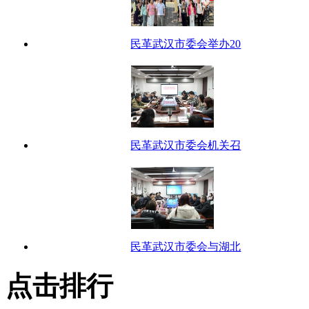
民革武汉市委会举办20
民革武汉市委会机关召
民革武汉市委会与湖北
点击排行