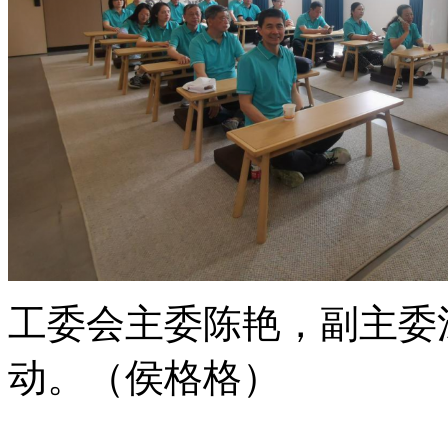
工委会主委陈艳，副主委
动。
（侯格格）