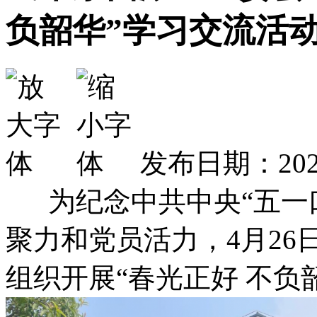
负韶华”学习交流活
发布日期：2024
为纪念中共中央“五一口
聚力和党员活力，4月2
组织开展“春光正好 不负