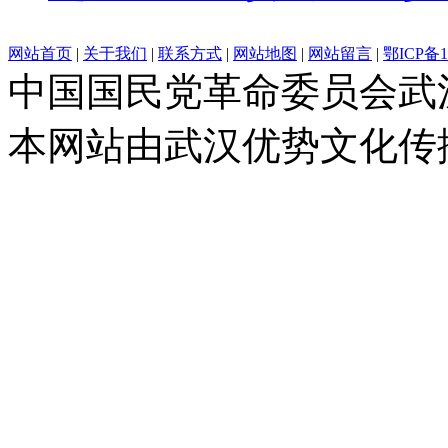
网站首页
|
关于我们
|
联系方式
|
网站地图
|
网站留言
|
鄂ICP备1
中国国民党革命委员会武
本网站由武汉优势文化传