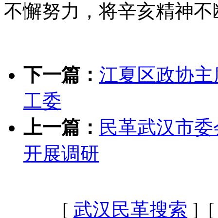
不懈努力，将辛亥精神不
下一篇：
江夏区政协主
工委
上一篇：
民革武汉市委
开展调研
[
武汉民革搜索
] 