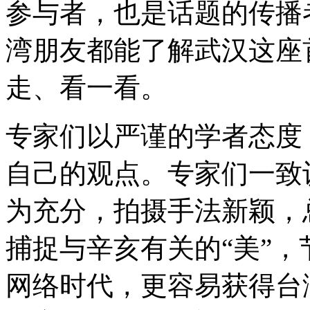
参与者，也是话题的传播
湾朋友都能了解武汉这座
走、看一看。
专家们以严谨的学者态度
自己的观点。专家们一致
为充分，拍摄手法新颖，
捕捉与辛亥有关的“美”
网络时代，更容易获得台