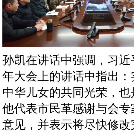
孙凯在讲话中强调，习近
年大会上的讲话中指出：
中华儿女的共同光荣，也
他代表市民革感谢与会专
意见，并表示将尽快修改