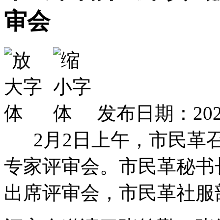
审会
发布日期：2023
2月2日上午，市民革召
专家评审会。市民革秘书
出席评审会，市民革社服