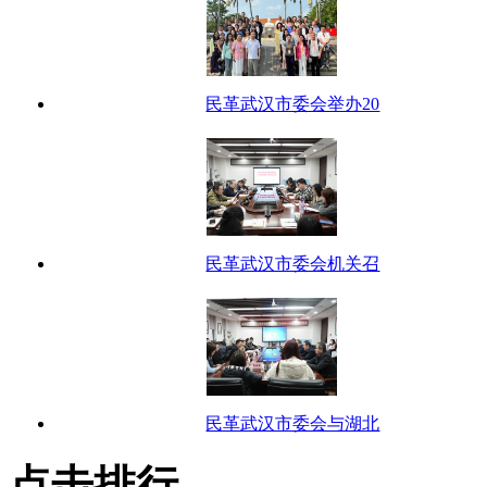
民革武汉市委会举办20
民革武汉市委会机关召
民革武汉市委会与湖北
点击排行