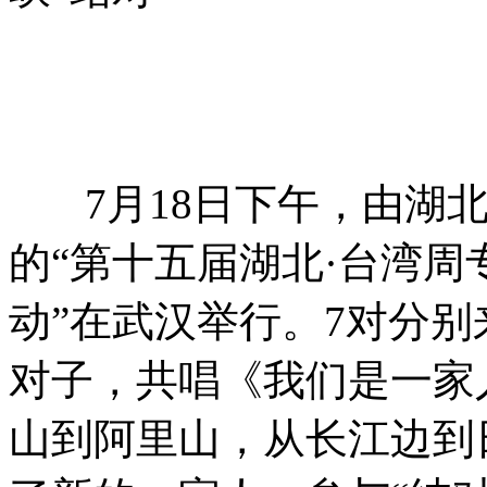
车
7月18日下午，由湖北
的“第十五届湖北·台湾
动”在武汉举行。7对分
对子，共唱《我们是一家
山到阿里山，从长江边到