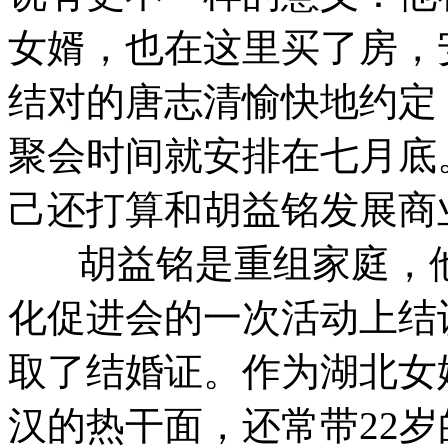
女婿，也在这里买了房，
结对的唐志清愉快地约定
聚会时间就安排在七月底
己还打算和胡益铭发展商
胡益铭是重组家庭，他
化促进会的一次活动上结识
取了结婚证。作为湖北女
汉的热干面，还常带22