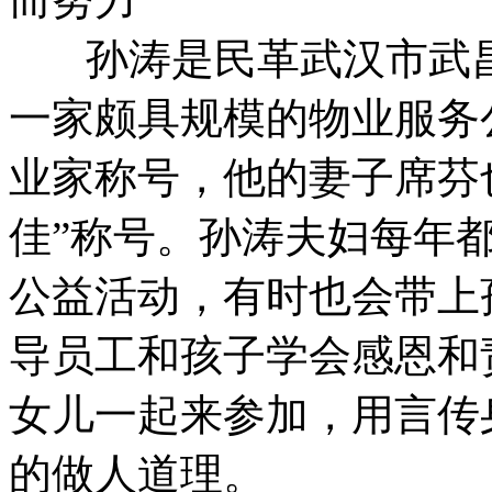
孙涛是民革武汉市武昌
一家颇具规模的物业服务
业家称号，他的妻子席芬
佳”称号。孙涛夫妇每年
公益活动，有时也会带上
导员工和孩子学会感恩和
女儿一起来参加，用言传
的做人道理。