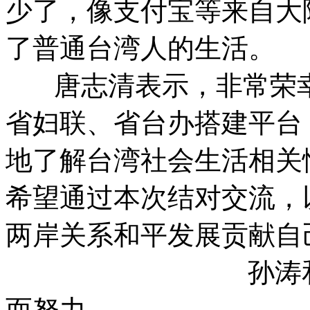
少了，像支付宝等来自大
了普通台湾人的生活。
唐志清表示，非常荣幸
省妇联、省台办搭建平台
地了解台湾社会生活相关
希望通过本次结对交流，以
两岸关系和平发展贡献自
孙涛和刘希明—
而努力