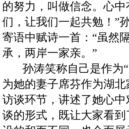
的努力，叫做信念。心中
们，让我们一起共勉！”
寄语中赋诗一首：“虽然
承，两岸一家亲。”
孙涛笑称自己是作为“
为她的妻子席芬作为湖北
访谈环节，讲述了她心中
谈的形式，既让大家看到