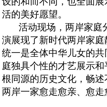
设的和而不同，也全面展
活的美好愿望。
活动现场，两岸家庭分
演展现了新时代两岸家庭
统一是全体中华儿女的共
庭独具个性的才艺展示和
根同源的历史文化，畅述
两岸一家愈走愈亲、愈走
（作