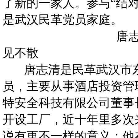
了新的一家人。参与“结对
是武汉民革党员家庭。
唐志清和胡益铭
见不散
唐志清是民革武汉市东
员，主要从事酒店投资管
特安全科技有限公司董事
开设工厂，近十年里多次
说有更不一样的意义：他