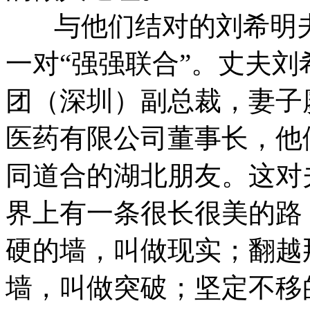
与他们结对的刘希明夫
一对“强强联合”。丈夫
团（深圳）副总裁，妻子
医药有限公司董事长，他
同道合的湖北朋友。这对
界上有一条很长很美的路
硬的墙，叫做现实；翻越
墙，叫做突破；坚定不移