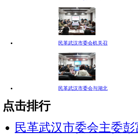
民革武汉市委会机关召
民革武汉市委会与湖北
点击排行
民革武汉市委会主委彭