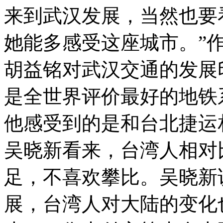
来到武汉发展，当然也要
她能多感受这座城市。”
胡益铭对武汉交通的发展
是全世界评价最好的地铁
他感受到的是和台北捷运
吴晓新看来，台湾人相对
足，不喜欢攀比。吴晓新
展，台湾人对大陆的变化